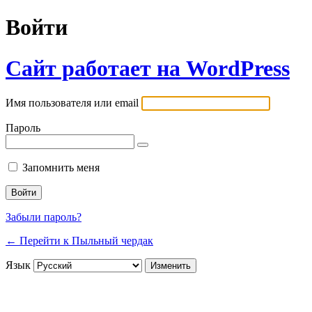
Войти
Сайт работает на WordPress
Имя пользователя или email
Пароль
Запомнить меня
Забыли пароль?
← Перейти к Пыльный чердак
Язык