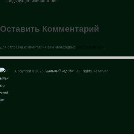
Предыдущее изображение
Оставить Комментарий
Для отправки комментария вам необходимо
авторизоваться
.
Copyright © 2026
Пыльный чердак
. All Rights Reserved.