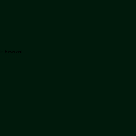
ts Reserved.