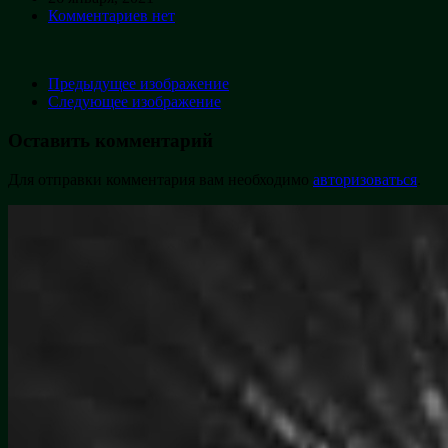
Комментариев нет
Предыдущее изображение
Следующее изображение
Оставить комментарий
Для отправки комментария вам необходимо
авторизоваться
.